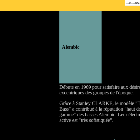
..
Alembic
Débute en 1969 pour satisfaire aux désir
excentriques des groupes de l'époque.
Grâce à Stanley CLARKE, le modèle "
Bass" a contribué à la réputation "haut d
gamme" des basses Alembic. Leur électr
active est "très sofistiquée".