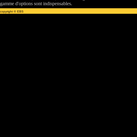
gamme d'options sont indispensables.
copyright ©
EBS