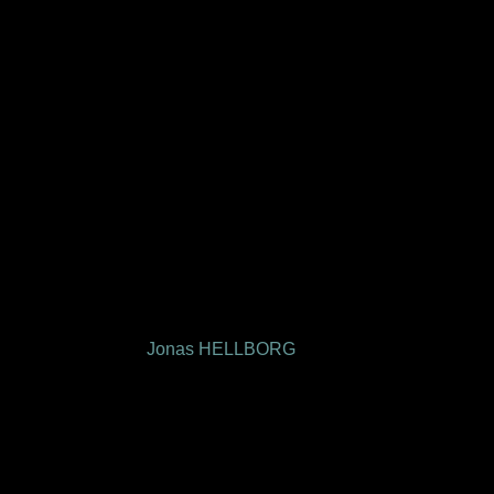
Jonas HELLBORG