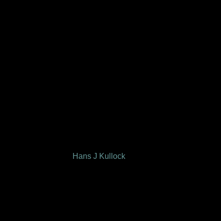
Hans J Kullock