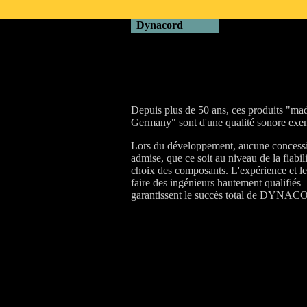
..
Dynacord
Depuis plus de 50 ans, ces produits "ma
Germany" sont d'une qualité sonore exem
Lors du développement, aucune concessi
admise, que ce soit au niveau de la fiabil
choix des composants. L'expérience et le
faire des ingénieurs hautement qualifiés
garantissent le succès total de DYNA