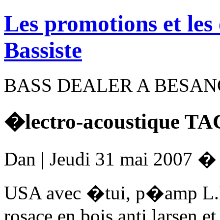
Les promotions et les
Bassiste
BASS DEALER A BESA
�lectro-acoustique 
Dan | Jeudi 31 mai 2007 �
USA avec �tui, p�amp L.
rosace en bois anti larsen e