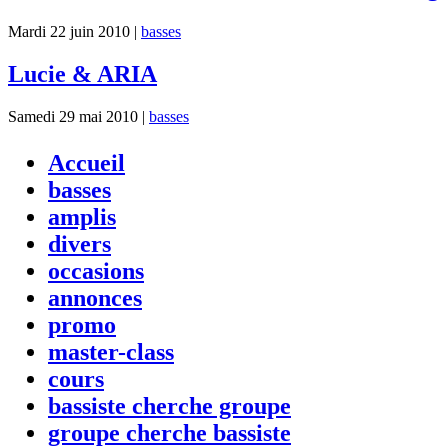
Mardi 22 juin 2010 |
basses
Lucie & ARIA
Samedi 29 mai 2010 |
basses
Accueil
basses
amplis
divers
occasions
annonces
promo
master-class
cours
bassiste cherche groupe
groupe cherche bassiste