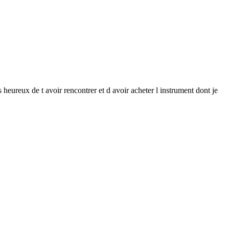
s heureux de t avoir rencontrer et d avoir acheter l instrument dont je