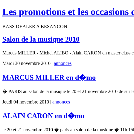
Les promotions et les occasions 
BASS DEALER A BESANCON
Salon de la musique 2010
Marcus MILLER - Michel ALIBO - Alain CARON en master cla
Mardi 30 novembre 2010 |
annonces
MARCUS MILLER en d�mo
� PARIS au salon de la musique le 20 et 21 novembre 2010 de su
Jeudi 04 novembre 2010 |
annonces
ALAIN CARON en d�mo
le 20 et 21 novembre 2010 � paris au salon de la musique � 11h 