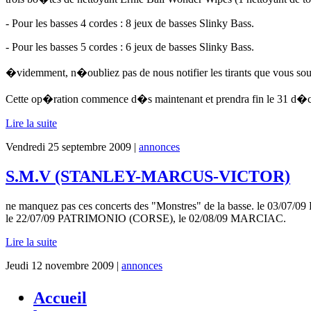
- Pour les basses 4 cordes : 8 jeux de basses Slinky Bass.
- Pour les basses 5 cordes : 6 jeux de basses Slinky Bass.
�videmment, n�oubliez pas de nous notifier les tirants que vous so
Cette op�ration commence d�s maintenant et prendra fin le 31 d
Lire la suite
Vendredi 25 septembre 2009 |
annonces
S.M.V (STANLEY-MARCUS-VICTOR)
ne manquez pas ces concerts des "Monstres" de la basse. le 0
le 22/07/09 PATRIMONIO (CORSE), le 02/08/09 MARCIAC.
Lire la suite
Jeudi 12 novembre 2009 |
annonces
Accueil