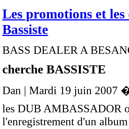
Les promotions et les
Bassiste
BASS DEALER A BESA
cherche BASSISTE
Dan | Mardi 19 juin 2007 
les DUB AMBASSADOR on b
l'enregistrement d'un album 