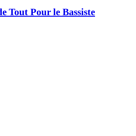
de Tout Pour le Bassiste