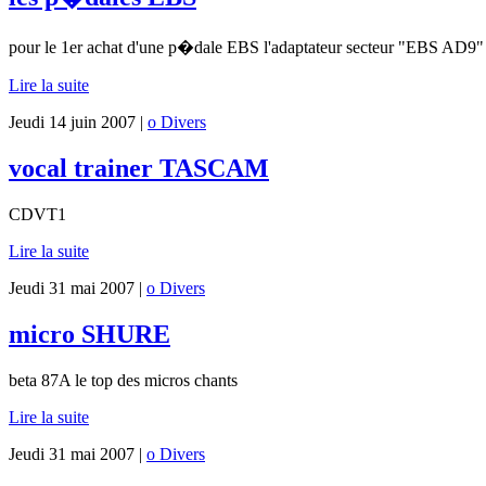
pour le 1er achat d'une p�dale EBS l'adaptateur secteur "EBS AD9" 
Lire la suite
Jeudi 14 juin 2007 |
o Divers
vocal trainer TASCAM
CDVT1
Lire la suite
Jeudi 31 mai 2007 |
o Divers
micro SHURE
beta 87A le top des micros chants
Lire la suite
Jeudi 31 mai 2007 |
o Divers