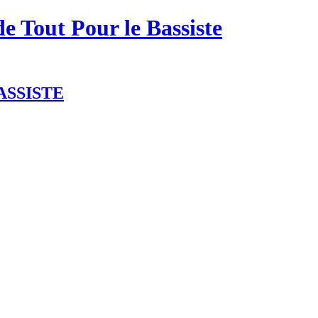
de Tout Pour le Bassiste
ASSISTE