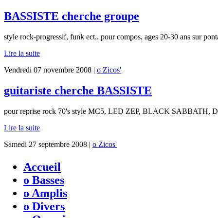
BASSISTE cherche groupe
style rock-progressif, funk ect.. pour compos, ages 20-30 ans sur ponta
Lire la suite
Vendredi 07 novembre 2008 |
o Zicos'
guitariste cherche BASSISTE
pour reprise rock 70's style MC5, LED ZEP, BLACK SABBATH,
Lire la suite
Samedi 27 septembre 2008 |
o Zicos'
Accueil
o Basses
o Amplis
o Divers