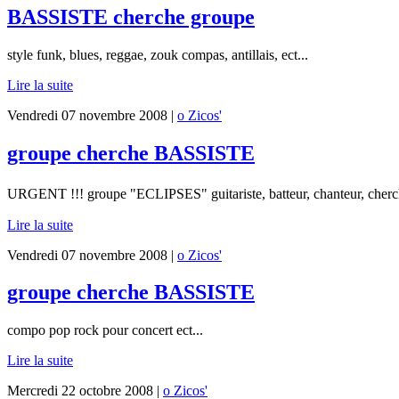
BASSISTE cherche groupe
style funk, blues, reggae, zouk compas, antillais, ect...
Lire la suite
Vendredi 07 novembre 2008 |
o Zicos'
groupe cherche BASSISTE
URGENT !!! groupe "ECLIPSES" guitariste, batteur, chanteur, che
Lire la suite
Vendredi 07 novembre 2008 |
o Zicos'
groupe cherche BASSISTE
compo pop rock pour concert ect...
Lire la suite
Mercredi 22 octobre 2008 |
o Zicos'