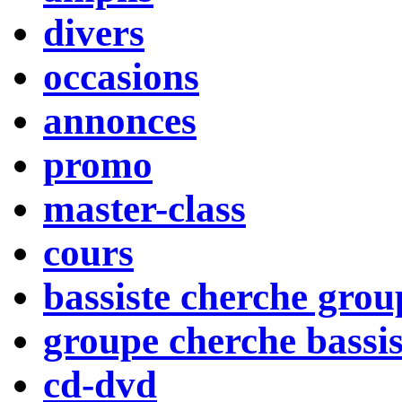
divers
occasions
annonces
promo
master-class
cours
bassiste cherche grou
groupe cherche bassis
cd-dvd