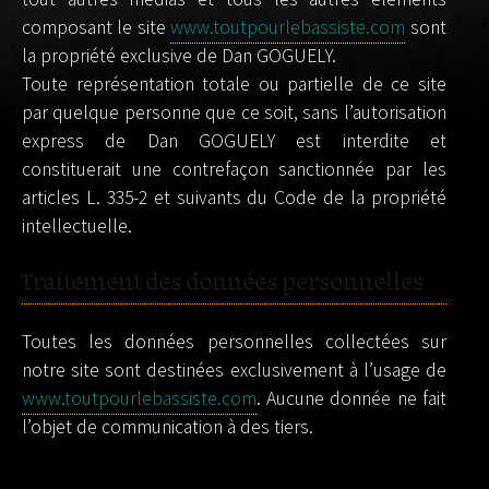
composant le site
www.toutpourlebassiste.com
sont
la propriété exclusive de Dan GOGUELY.
Toute représentation totale ou partielle de ce site
par quelque personne que ce soit, sans l’autorisation
express de Dan GOGUELY est interdite et
constituerait une contrefaçon sanctionnée par les
articles L. 335-2 et suivants du Code de la propriété
intellectuelle.
Traitement des données personnelles
Toutes les données personnelles collectées sur
notre site sont destinées exclusivement à l’usage de
www.toutpourlebassiste.com
. Aucune donnée ne fait
l’objet de communication à des tiers.