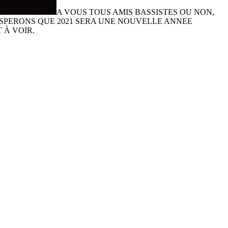
A VOUS TOUS AMIS BASSISTES OU NON,
ESPERONS QUE 2021 SERA UNE NOUVELLE ANNEE
 À VOIR.