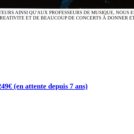
EURS AINSI QU'AUX PROFESSEURS DE MUSIQUE, NOUS 
REATIVITE ET DE BEAUCOUP DE CONCERTS À DONNER ET
 (en attente depuis 7 ans)