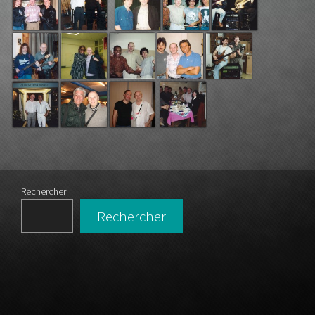
Rechercher
Rechercher