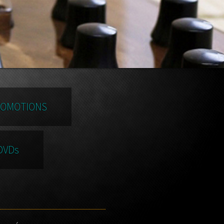
OMOTIONS
DVDs