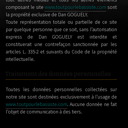
composant le site
www.toutpourlebassiste.com
sont
la propriété exclusive de Dan GOGUELY.
Toute représentation totale ou partielle de ce site
par quelque personne que ce soit, sans l’autorisation
express de Dan GOGUELY est interdite et
constituerait une contrefaçon sanctionnée par les
articles L. 335-2 et suivants du Code de la propriété
intellectuelle.
Traitement des données personnelles
Toutes les données personnelles collectées sur
notre site sont destinées exclusivement à l’usage de
www.toutpourlebassiste.com
. Aucune donnée ne fait
l’objet de communication à des tiers.