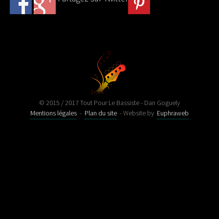
© 2015 / 2017 Tout Pour Le Bassiste - Dan Goguely
Mentions légales
-
Plan du site
- Website by
Euphraweb