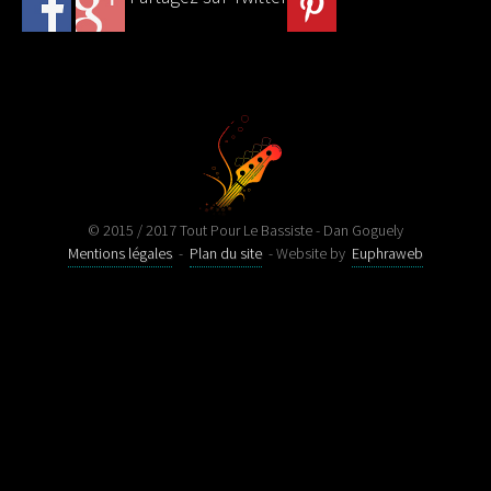
© 2015 / 2017 Tout Pour Le Bassiste - Dan Goguely
Mentions légales
-
Plan du site
- Website by
Euphraweb