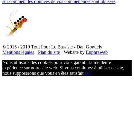
sur comment les données de vos commentaires sont utilisées
.
© 2015 / 2019 Tout Pour Le Bassiste - Dan Goguely
Mentions légales
-
Plan du site
- Website by
Euphraweb
Nous utilisons des cookies pour vous garantir la meilleure
expérience sur notre site web. Si vous continuez à utiliser ce site,
nous supposerons que vous en êtes satisfait.
Ok