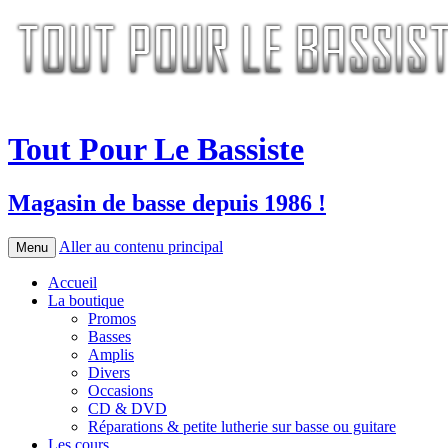
Tout Pour Le Bassiste
Magasin de basse depuis 1986 !
Aller au contenu principal
Menu
Accueil
La boutique
Promos
Basses
Amplis
Divers
Occasions
CD & DVD
Réparations & petite lutherie sur basse ou guitare
Les cours