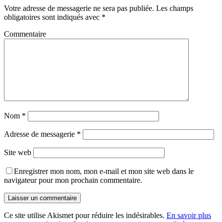
Votre adresse de messagerie ne sera pas publiée.
Les champs
obligatoires sont indiqués avec
*
Commentaire
Nom
*
Adresse de messagerie
*
Site web
Enregistrer mon nom, mon e-mail et mon site web dans le
navigateur pour mon prochain commentaire.
Ce site utilise Akismet pour réduire les indésirables.
En savoir plus