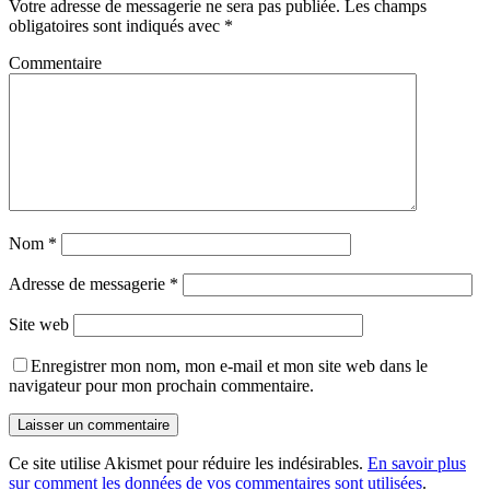
Votre adresse de messagerie ne sera pas publiée.
Les champs
obligatoires sont indiqués avec
*
Commentaire
Nom
*
Adresse de messagerie
*
Site web
Enregistrer mon nom, mon e-mail et mon site web dans le
navigateur pour mon prochain commentaire.
Ce site utilise Akismet pour réduire les indésirables.
En savoir plus
sur comment les données de vos commentaires sont utilisées
.