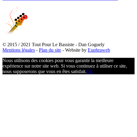
© 2015 / 2021 Tout Pour Le Bassiste - Dan Goguely
Mentions légales
-
Plan du site
- Website by
Euphraweb
Nous utilisons des cookies pour vous garantir la meilleure
expérience sur notre site web. Si vous continuez à utiliser ce site,
nous supposerons que vous en êtes satisfait.
Ok