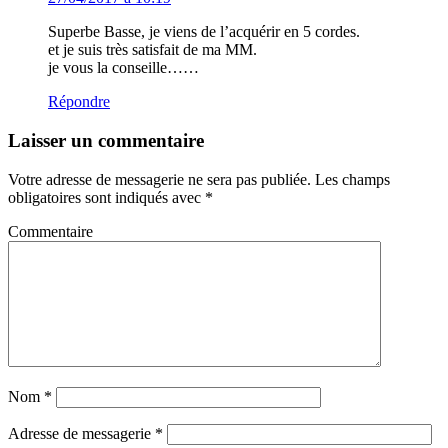
Superbe Basse, je viens de l’acquérir en 5 cordes.
et je suis très satisfait de ma MM.
je vous la conseille……
Répondre
Laisser un commentaire
Votre adresse de messagerie ne sera pas publiée.
Les champs
obligatoires sont indiqués avec
*
Commentaire
Nom
*
Adresse de messagerie
*