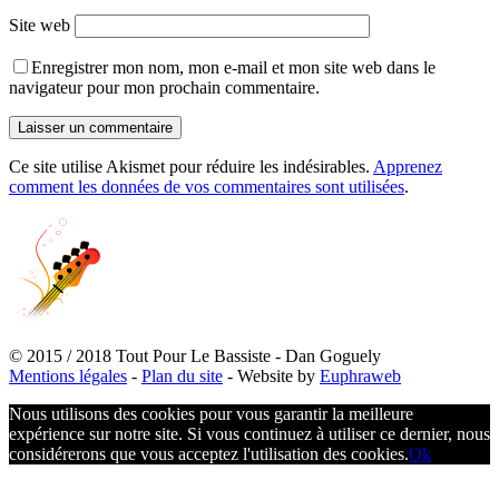
Site web
Enregistrer mon nom, mon e-mail et mon site web dans le
navigateur pour mon prochain commentaire.
Ce site utilise Akismet pour réduire les indésirables.
Apprenez
comment les données de vos commentaires sont utilisées
.
© 2015 / 2018 Tout Pour Le Bassiste - Dan Goguely
Mentions légales
-
Plan du site
- Website by
Euphraweb
Nous utilisons des cookies pour vous garantir la meilleure
expérience sur notre site. Si vous continuez à utiliser ce dernier, nous
considérerons que vous acceptez l'utilisation des cookies.
Ok