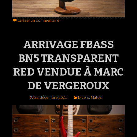
Laisser un commentaire
ARRIVAGE FBASS
BN5 TRANSPARENT
RED VENDUE À MARC
DE VERGEROUX
22 décembre 2021
Divers
,
Matos