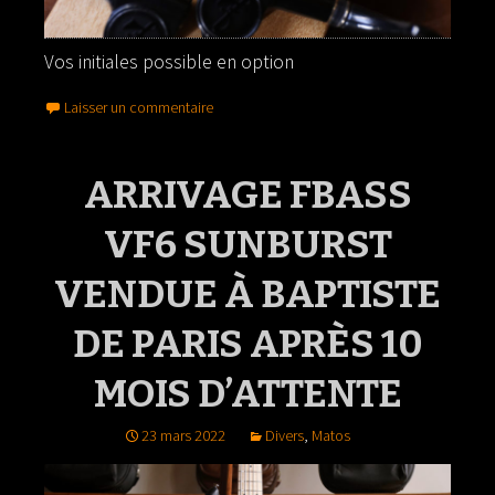
Vos initiales possible en option
Laisser un commentaire
ARRIVAGE FBASS
VF6 SUNBURST
VENDUE À BAPTISTE
DE PARIS APRÈS 10
MOIS D’ATTENTE
23 mars 2022
Divers
,
Matos