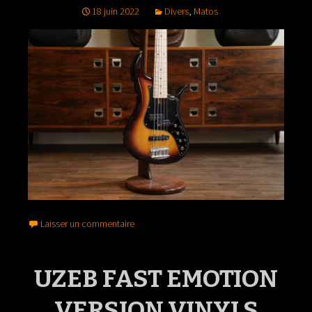
18 juin 2022
Divers
,
Matos
Laisser un commentaire
UZEB FAST EMOTION
VERSION VINYLS