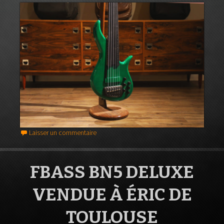
Laisser un commentaire
FBASS BN5 DELUXE
VENDUE À ÉRIC DE
TOULOUSE