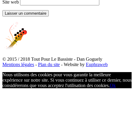
Site web
© 2015 / 2018 Tout Pour Le Bassiste - Dan Goguely
Mentions légales
-
Plan du site
- Website by
Euphraweb
Nous utilisons des cookies pour vous garantir la meilleure
expérience sur notre site. Si vous continuez à utiliser ce dernier, nous
considérerons que vous acceptez l'utilisation des cookies.
Ok