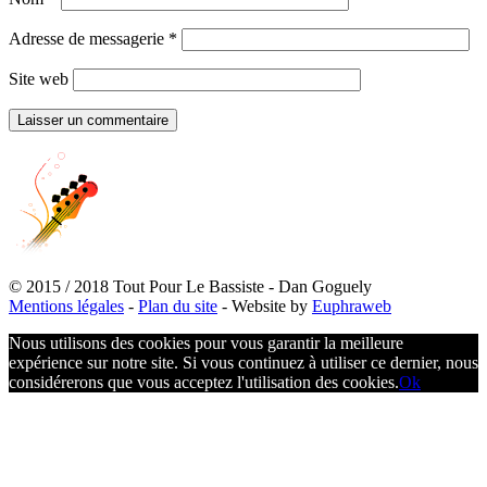
Adresse de messagerie
*
Site web
© 2015 / 2018 Tout Pour Le Bassiste - Dan Goguely
Mentions légales
-
Plan du site
- Website by
Euphraweb
Nous utilisons des cookies pour vous garantir la meilleure
expérience sur notre site. Si vous continuez à utiliser ce dernier, nous
considérerons que vous acceptez l'utilisation des cookies.
Ok