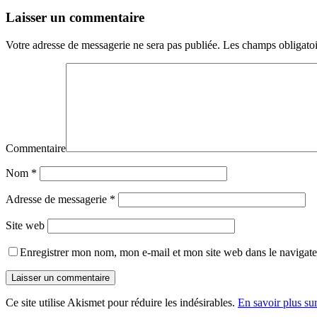
Laisser un commentaire
Votre adresse de messagerie ne sera pas publiée.
Les champs obligatoi
Commentaire
Nom
*
Adresse de messagerie
*
Site web
Enregistrer mon nom, mon e-mail et mon site web dans le navigat
Ce site utilise Akismet pour réduire les indésirables.
En savoir plus su