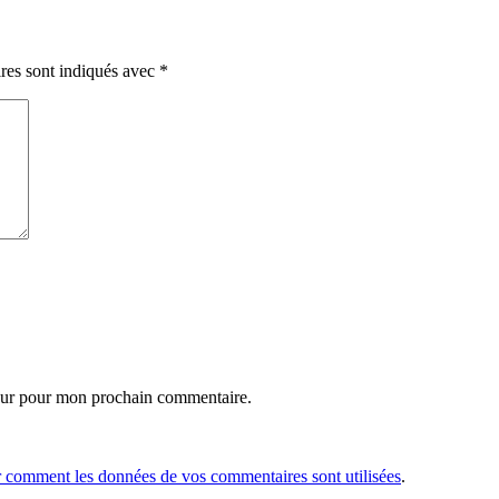
res sont indiqués avec
*
eur pour mon prochain commentaire.
r comment les données de vos commentaires sont utilisées
.