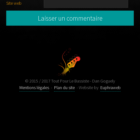
Site web
© 2015 / 2017 Tout Pour Le Bassiste - Dan Goguely
Mentions légales
-
Plan du site
- Website by
Euphraweb