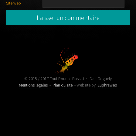
Site web
© 2015 / 2017 Tout Pour Le Bassiste - Dan Goguely
Mentions légales
-
Plan du site
- Website by
Euphraweb