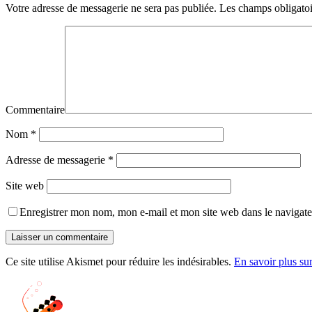
Votre adresse de messagerie ne sera pas publiée.
Les champs obligatoi
Commentaire
Nom
*
Adresse de messagerie
*
Site web
Enregistrer mon nom, mon e-mail et mon site web dans le navigat
Ce site utilise Akismet pour réduire les indésirables.
En savoir plus su