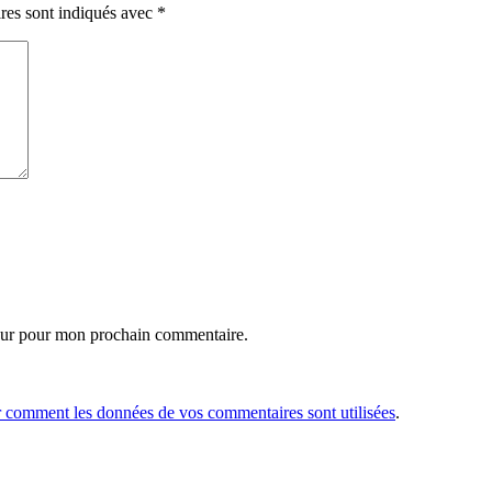
res sont indiqués avec
*
eur pour mon prochain commentaire.
r comment les données de vos commentaires sont utilisées
.