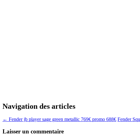
Navigation des articles
←
Fender jb player sage green metallic 769€ promo 688€
Fender Squ
Laisser un commentaire