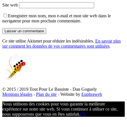
Site web
Enregistrer mon nom, mon e-mail et mon site web dans le
navigateur pour mon prochain commentaire.
Ce site utilise Akismet pour réduire les indésirables.
En savoir plus
sur comment les données de vos commentaires sont utilisées
.
© 2015 / 2019 Tout Pour Le Bassiste - Dan Goguely
Mentions légales
-
Plan du site
- Website by
Euphraweb
Nous utilisons des cookies pour vous garantir la meilleure
expérience sur notre site web. Si vous continuez à utiliser ce site,
nous supposerons que vous en êtes satisfait.
Ok