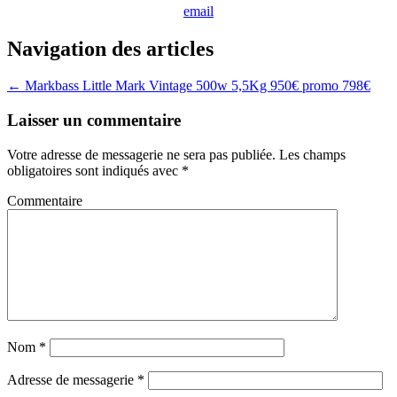
email
Navigation des articles
←
Markbass Little Mark Vintage 500w 5,5Kg 950€ promo 798€
Laisser un commentaire
Votre adresse de messagerie ne sera pas publiée.
Les champs
obligatoires sont indiqués avec
*
Commentaire
Nom
*
Adresse de messagerie
*