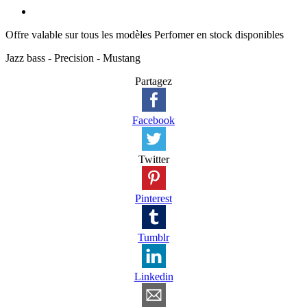
Offre valable sur tous les modèles Perfomer en stock disponibles
Jazz bass - Precision - Mustang
Partagez
Facebook
Twitter
Pinterest
Tumblr
Linkedin