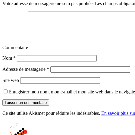
Votre adresse de messagerie ne sera pas publiée.
Les champs obligatoi
Commentaire
Nom
*
Adresse de messagerie
*
Site web
Enregistrer mon nom, mon e-mail et mon site web dans le navigat
Ce site utilise Akismet pour réduire les indésirables.
En savoir plus su