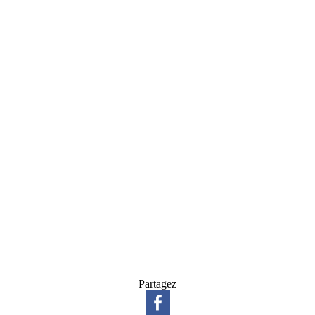
Partagez