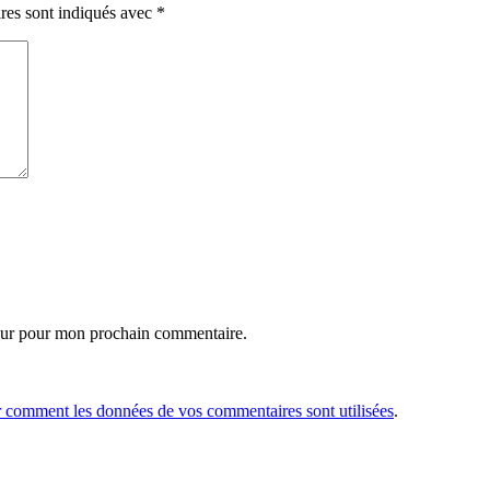
res sont indiqués avec
*
eur pour mon prochain commentaire.
r comment les données de vos commentaires sont utilisées
.