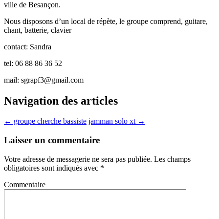
ville de Besançon.
Nous disposons d’un local de répète, le groupe comprend, guitare,
chant, batterie, clavier
contact: Sandra
tel: 06 88 86 36 52
mail:
sgrapf3@gmail.com
Navigation des articles
←
groupe cherche bassiste
jamman solo xt
→
Laisser un commentaire
Votre adresse de messagerie ne sera pas publiée.
Les champs
obligatoires sont indiqués avec
*
Commentaire