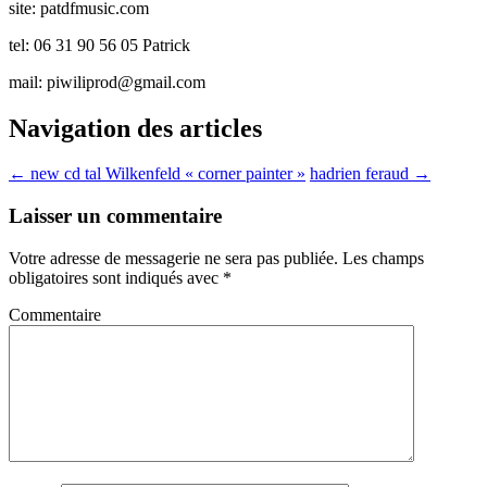
site: patdfmusic.com
tel: 06 31 90 56 05 Patrick
mail:
piwiliprod@gmail.com
Navigation des articles
←
new cd tal Wilkenfeld « corner painter »
hadrien feraud
→
Laisser un commentaire
Votre adresse de messagerie ne sera pas publiée.
Les champs
obligatoires sont indiqués avec
*
Commentaire