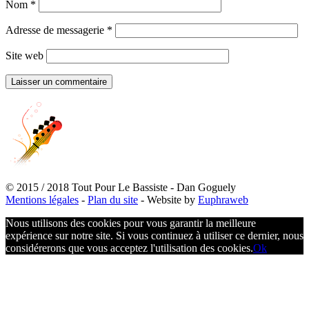
Nom
*
Adresse de messagerie
*
Site web
© 2015 / 2018 Tout Pour Le Bassiste - Dan Goguely
Mentions légales
-
Plan du site
- Website by
Euphraweb
Nous utilisons des cookies pour vous garantir la meilleure
expérience sur notre site. Si vous continuez à utiliser ce dernier, nous
considérerons que vous acceptez l'utilisation des cookies.
Ok