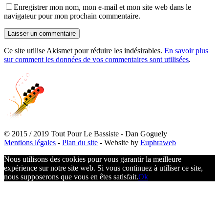
Enregistrer mon nom, mon e-mail et mon site web dans le
navigateur pour mon prochain commentaire.
Ce site utilise Akismet pour réduire les indésirables.
En savoir plus
sur comment les données de vos commentaires sont utilisées
.
© 2015 / 2019 Tout Pour Le Bassiste - Dan Goguely
Mentions légales
-
Plan du site
- Website by
Euphraweb
Nous utilisons des cookies pour vous garantir la meilleure
expérience sur notre site web. Si vous continuez à utiliser ce site,
nous supposerons que vous en êtes satisfait.
Ok