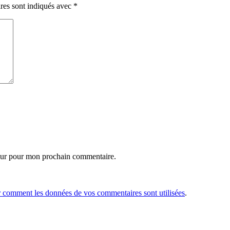
res sont indiqués avec
*
eur pour mon prochain commentaire.
r comment les données de vos commentaires sont utilisées
.