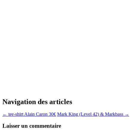
Navigation des articles
←
tee-shirt Alain Caron 30€
Mark King (Level 42) & Markbass
→
Laisser un commentaire