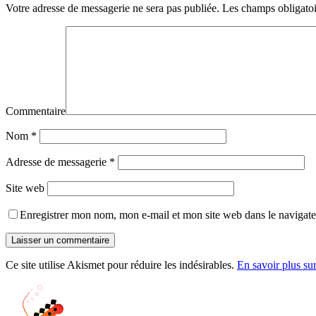
Votre adresse de messagerie ne sera pas publiée.
Les champs obligatoi
Commentaire
Nom
*
Adresse de messagerie
*
Site web
Enregistrer mon nom, mon e-mail et mon site web dans le navigat
Ce site utilise Akismet pour réduire les indésirables.
En savoir plus su