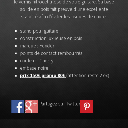
le vernis nitrocellulose de votre guitare. Sa base
solide en bois fait preuve d’une excellente
stabilité afin d’éviter les risques de chute.
stand pour guitare
construction luxueuse en bois
marque : Fender
points de contact rembourrés
couleur : Cherry
embase noire
prix 150€ promo 80€
(attention reste 2 ex)
Partagez sur Twitter