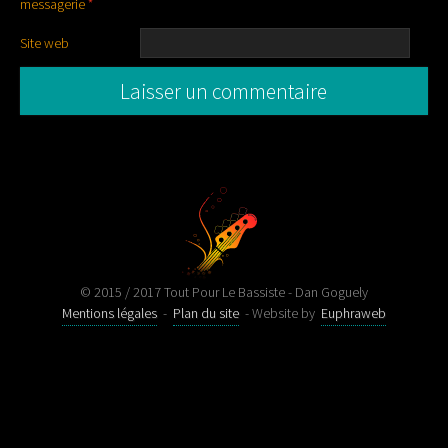
messagerie
*
Site web
© 2015 / 2017 Tout Pour Le Bassiste - Dan Goguely
Mentions légales
-
Plan du site
- Website by
Euphraweb