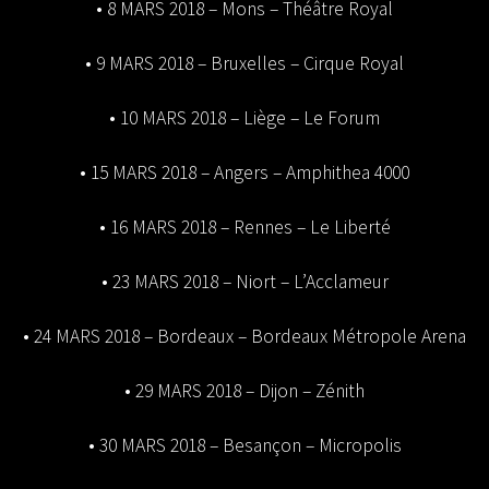
• 8 MARS 2018 – Mons – Théâtre Royal
• 9 MARS 2018 – Bruxelles – Cirque Royal
• 10 MARS 2018 – Liège – Le Forum
• 15 MARS 2018 – Angers – Amphithea 4000
• 16 MARS 2018 – Rennes – Le Liberté
• 23 MARS 2018 – Niort – L’Acclameur
• 24 MARS 2018 – Bordeaux – Bordeaux Métropole Arena
• 29 MARS 2018 – Dijon – Zénith
• 30 MARS 2018 – Besançon – Micropolis