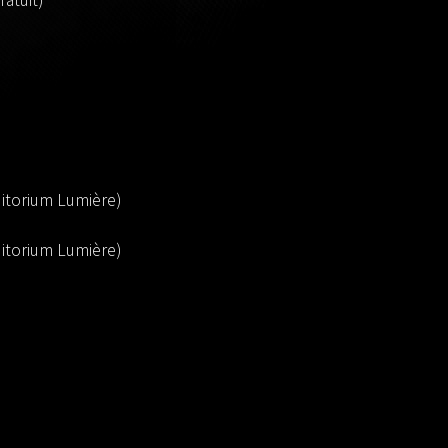
ditorium Lumière)
ditorium Lumière)