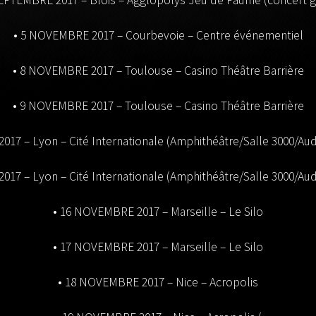
• 5 NOVEMBRE 2017 – Courbevoie – Centre événementiel
• 8 NOVEMBRE 2017 – Toulouse – Casino Théâtre Barrière
• 9 NOVEMBRE 2017 – Toulouse – Casino Théâtre Barrière
2017 – Lyon –
Cité Internationale (Amphithéâtre/Salle 3000/Au
2017 – Lyon –
Cité Internationale (Amphithéâtre/Salle 3000/Au
• 16 NOVEMBRE 2017 – Marseille – Le Silo
• 17 NOVEMBRE 2017 – Marseille – Le Silo
• 18 NOVEMBRE 2017 – Nice – Acropolis