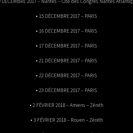
9 DÉCEMBRE 2017 – Nantes – Cité des Congrès Nantes Atlanti
• 15 DÉCEMBRE 2017 – PARIS
• 16 DÉCEMBRE 2017 – PARIS
• 17 DÉCEMBRE 2017 – PARIS
• 21 DÉCEMBRE 2017 – PARIS
• 22 DÉCEMBRE 2017 – PARIS
• 23 DÉCEMBRE 2017 – PARIS
• 2 FÉVRIER 2018 – Amiens – Zénith
• 3 FÉVRIER 2018 – Rouen – Zénith