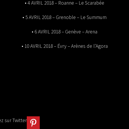
• 4 AVRIL 2018 – Roanne – Le Scarabée
• 5 AVRIL 2018 – Grenoble – Le Summum
• 6 AVRIL 2018 – Genève – Arena
• 10 AVRIL 2018 – Évry – Arènes de l’Agora
z sur Twitter