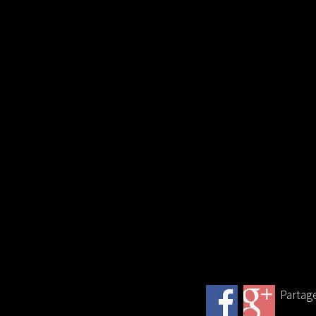
Partage