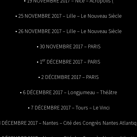
• 19 NOVEMBRE 2017 – Nice – Acropolis (
• 25 NOVEMBRE 2017 – Lille – Le Nouveau Siècle
• 26 NOVEMBRE 2017 – Lille – Le Nouveau Siècle
• 30 NOVEMBRE 2017 – PARIS
er
• 1
DÉCEMBRE 2017 – PARIS
• 2 DÉCEMBRE 2017 – PARIS
• 6 DÉCEMBRE 2017 – Longjumeau – Théâtre
• 7 DÉCEMBRE 2017 – Tours – Le Vinci
8 DÉCEMBRE 2017 – Nantes – Cité des Congrès Nantes Atlanti