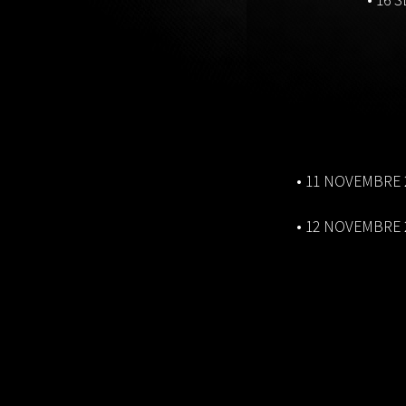
• 11 NOVEMBRE 
• 12 NOVEMBRE 