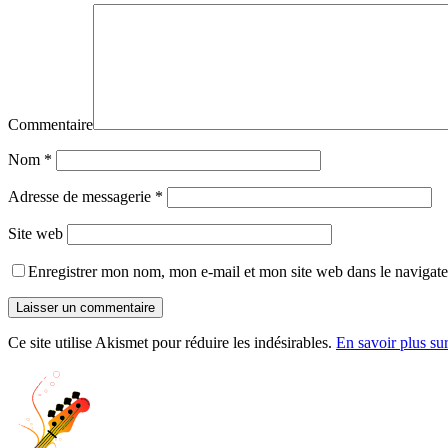
Commentaire
Nom
*
Adresse de messagerie
*
Site web
Enregistrer mon nom, mon e-mail et mon site web dans le navigat
Ce site utilise Akismet pour réduire les indésirables.
En savoir plus su