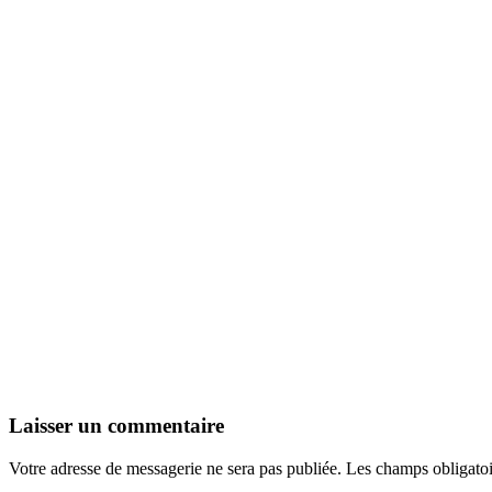
Laisser un commentaire
Votre adresse de messagerie ne sera pas publiée.
Les champs obligatoi