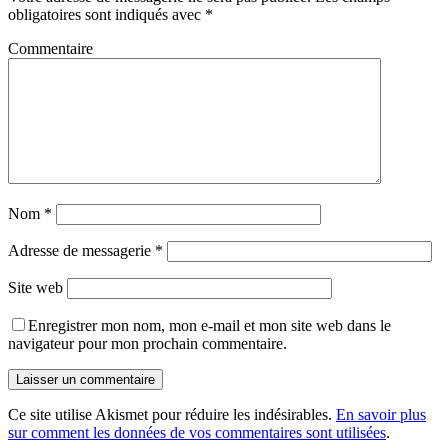
obligatoires sont indiqués avec
*
Commentaire
Nom
*
Adresse de messagerie
*
Site web
Enregistrer mon nom, mon e-mail et mon site web dans le
navigateur pour mon prochain commentaire.
Ce site utilise Akismet pour réduire les indésirables.
En savoir plus
sur comment les données de vos commentaires sont utilisées
.