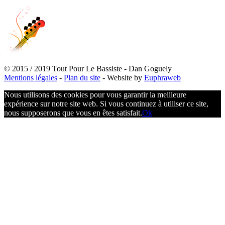
© 2015 / 2019 Tout Pour Le Bassiste - Dan Goguely
Mentions légales
-
Plan du site
- Website by
Euphraweb
Nous utilisons des cookies pour vous garantir la meilleure
expérience sur notre site web. Si vous continuez à utiliser ce site,
nous supposerons que vous en êtes satisfait.
Ok