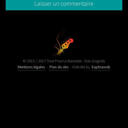
© 2015 / 2017 Tout Pour Le Bassiste - Dan Goguely
Mentions légales
-
Plan du site
- Website by
Euphraweb