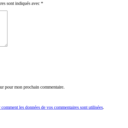
res sont indiqués avec
*
eur pour mon prochain commentaire.
r comment les données de vos commentaires sont utilisées
.