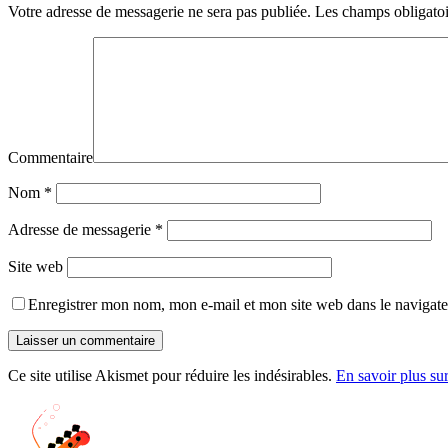
Votre adresse de messagerie ne sera pas publiée.
Les champs obligatoi
Commentaire
Nom
*
Adresse de messagerie
*
Site web
Enregistrer mon nom, mon e-mail et mon site web dans le navigat
Ce site utilise Akismet pour réduire les indésirables.
En savoir plus su