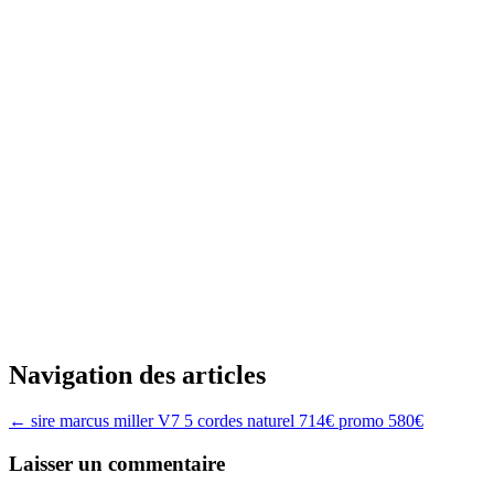
Navigation des articles
←
sire marcus miller V7 5 cordes naturel 714€ promo 580€
Laisser un commentaire