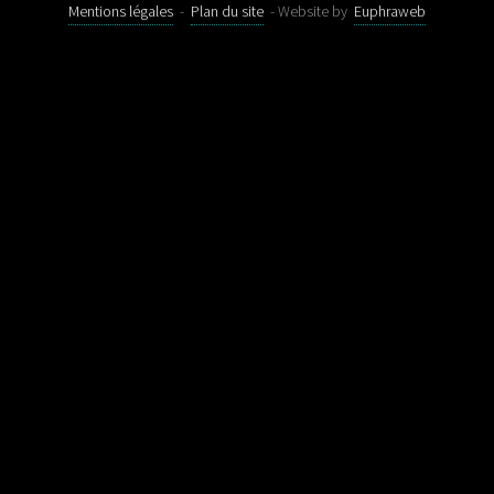
Mentions légales
-
Plan du site
- Website by
Euphraweb