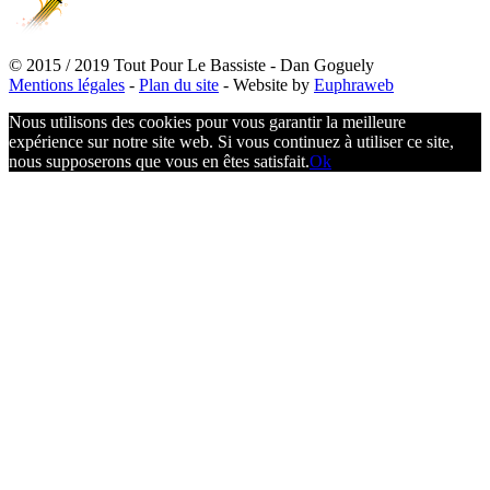
© 2015 / 2019 Tout Pour Le Bassiste - Dan Goguely
Mentions légales
-
Plan du site
- Website by
Euphraweb
Nous utilisons des cookies pour vous garantir la meilleure
expérience sur notre site web. Si vous continuez à utiliser ce site,
nous supposerons que vous en êtes satisfait.
Ok