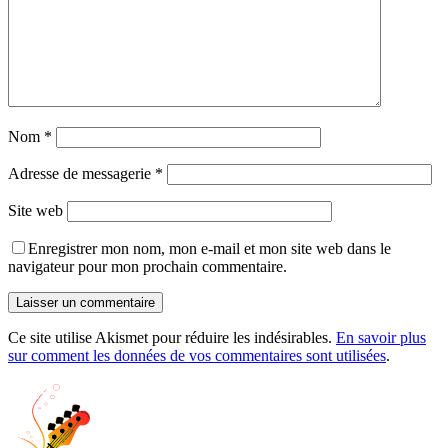
Nom
*
Adresse de messagerie
*
Site web
Enregistrer mon nom, mon e-mail et mon site web dans le
navigateur pour mon prochain commentaire.
Ce site utilise Akismet pour réduire les indésirables.
En savoir plus
sur comment les données de vos commentaires sont utilisées
.