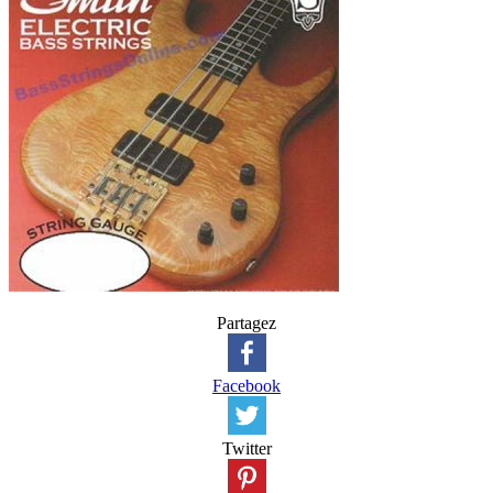
Partagez
Facebook
Twitter