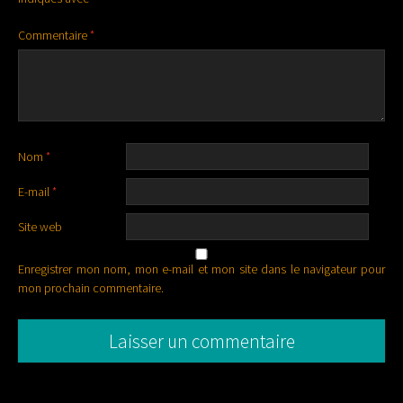
Commentaire
*
Nom
*
E-mail
*
Site web
Enregistrer mon nom, mon e-mail et mon site dans le navigateur pour
mon prochain commentaire.