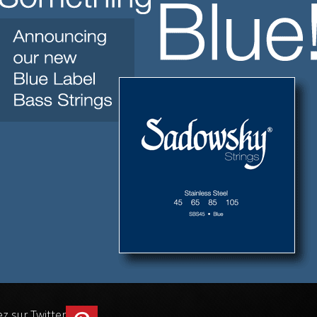
z sur Twitter