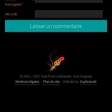
messagerie
*
Site web
© 2015 / 2017 Tout Pour Le Bassiste - Dan Goguely
Mentions légales
-
Plan du site
- Website by
Euphraweb