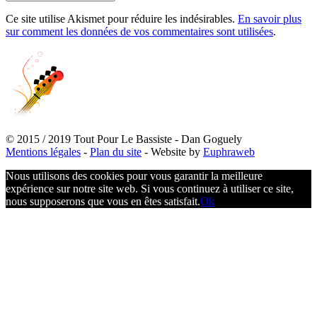
Ce site utilise Akismet pour réduire les indésirables.
En savoir plus
sur comment les données de vos commentaires sont utilisées
.
© 2015 / 2019 Tout Pour Le Bassiste - Dan Goguely
Mentions légales
-
Plan du site
- Website by
Euphraweb
Nous utilisons des cookies pour vous garantir la meilleure
expérience sur notre site web. Si vous continuez à utiliser ce site,
nous supposerons que vous en êtes satisfait.
Ok