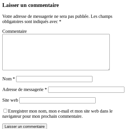
Laisser un commentaire
Votre adresse de messagerie ne sera pas publiée.
Les champs
obligatoires sont indiqués avec
*
Commentaire
Nom
*
Adresse de messagerie
*
Site web
Enregistrer mon nom, mon e-mail et mon site web dans le
navigateur pour mon prochain commentaire.