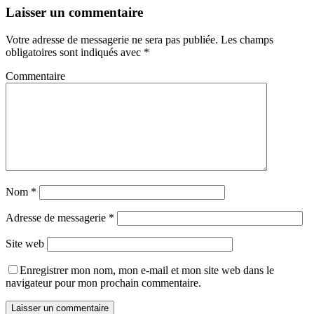
Laisser un commentaire
Votre adresse de messagerie ne sera pas publiée.
Les champs
obligatoires sont indiqués avec
*
Commentaire
Nom
*
Adresse de messagerie
*
Site web
Enregistrer mon nom, mon e-mail et mon site web dans le
navigateur pour mon prochain commentaire.