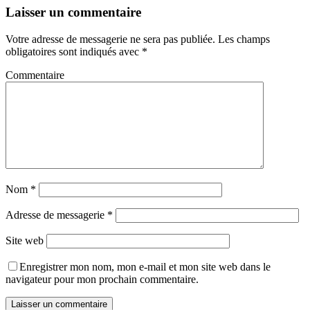
Laisser un commentaire
Votre adresse de messagerie ne sera pas publiée.
Les champs
obligatoires sont indiqués avec
*
Commentaire
Nom
*
Adresse de messagerie
*
Site web
Enregistrer mon nom, mon e-mail et mon site web dans le
navigateur pour mon prochain commentaire.