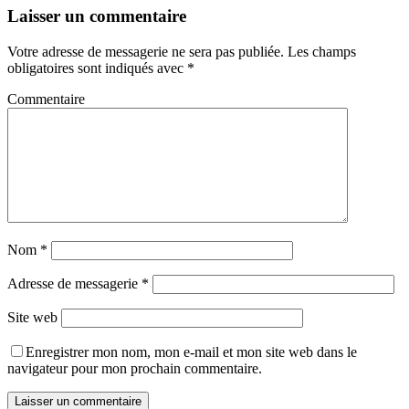
Laisser un commentaire
Votre adresse de messagerie ne sera pas publiée.
Les champs
obligatoires sont indiqués avec
*
Commentaire
Nom
*
Adresse de messagerie
*
Site web
Enregistrer mon nom, mon e-mail et mon site web dans le
navigateur pour mon prochain commentaire.