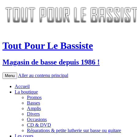
Tout Pour Le Bassiste
Magasin de basse depuis 1986 !
Aller au contenu principal
Menu
Accueil
La boutique
Promos
Basses
Amplis
Divers
Occasions
CD & DVD
Réparations & petite lutherie sur basse ou guitare
Les cours